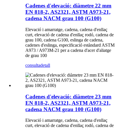
Cadenes d'elevació: diàmetre 22 mm
EN 818-2, AS2321, ASTM A973-21,
cadena NACM grau 100 (G100)
Elevació i amarratge, cadena, cadena d'enllaç
curt, elevació de cadena d'enllaç rodó, cadena de
grau 100, cadena G100, eslinga de cadena,
cadenes d'eslinga, especificació estàndard ASTM
A973 / A973M-21 per a cadena d'acer d'aliatge
de grau 100
consulta
detall
Cadenes d'elevació: diàmetre 23 mm
EN 818-2, AS2321, ASTM A973-21,
cadena NACM grau 100 (G100)
Elevació i amarratge, cadena, cadena d'enllaç
curt, elevació de cadena d'enllaç rodó, cadena de