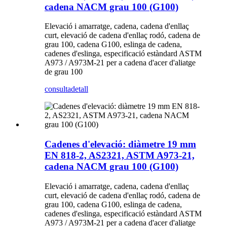
cadena NACM grau 100 (G100)
Elevació i amarratge, cadena, cadena d'enllaç
curt, elevació de cadena d'enllaç rodó, cadena de
grau 100, cadena G100, eslinga de cadena,
cadenes d'eslinga, especificació estàndard ASTM
A973 / A973M-21 per a cadena d'acer d'aliatge
de grau 100
consulta
detall
Cadenes d'elevació: diàmetre 19 mm
EN 818-2, AS2321, ASTM A973-21,
cadena NACM grau 100 (G100)
Elevació i amarratge, cadena, cadena d'enllaç
curt, elevació de cadena d'enllaç rodó, cadena de
grau 100, cadena G100, eslinga de cadena,
cadenes d'eslinga, especificació estàndard ASTM
A973 / A973M-21 per a cadena d'acer d'aliatge