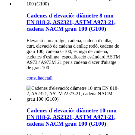
Cadenes d'elevació: diàmetre 8 mm
EN 818-2, AS2321, ASTM A973-21,
cadena NACM grau 100 (G100)
Elevació i amarratge, cadena, cadena d'enllaç
curt, elevació de cadena d'enllaç rodó, cadena de
grau 100, cadena G100, eslinga de cadena,
cadenes d'eslinga, especificació estàndard ASTM
A973 / A973M-21 per a cadena d'acer d'aliatge
de grau 100
consulta
detall
Cadenes d'elevació: diàmetre 10 mm
EN 818-2, AS2321, ASTM A973-21,
cadena NACM grau 100 (G100)