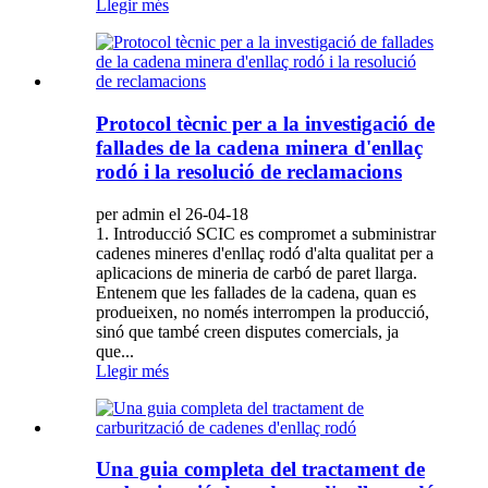
Llegir més
Protocol tècnic per a la investigació de
fallades de la cadena minera d'enllaç
rodó i la resolució de reclamacions
per admin el 26-04-18
1. Introducció SCIC es compromet a subministrar
cadenes mineres d'enllaç rodó d'alta qualitat per a
aplicacions de mineria de carbó de paret llarga.
Entenem que les fallades de la cadena, quan es
produeixen, no només interrompen la producció,
sinó que també creen disputes comercials, ja
que...
Llegir més
Una guia completa del tractament de