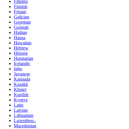
Filipino
Finnish
Frisian
Galician
Georgian
Gujarati
Haitian
Hausa
Hawaiian
Hebrew
Hmong
Hungarian
Icelandic
Igbo
Javanese
Kannada
Kazakh
Khmer
Kurdish
Kyrgyz
Latin
Latvian
Lithuanian
Luxembou..
Macedonian