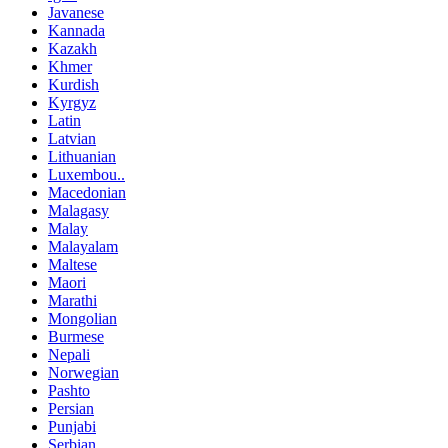
Javanese
Kannada
Kazakh
Khmer
Kurdish
Kyrgyz
Latin
Latvian
Lithuanian
Luxembou..
Macedonian
Malagasy
Malay
Malayalam
Maltese
Maori
Marathi
Mongolian
Burmese
Nepali
Norwegian
Pashto
Persian
Punjabi
Serbian