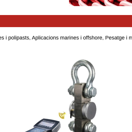
ues i polipasts, Aplicacions marines i offshore, Pesatge 