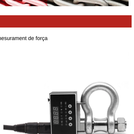
i mesurament de força